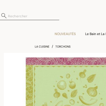
NOUVEAUTÉS
Le Bain et La
LA CUISINE
TORCHONS