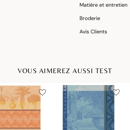
Matière et entretien
Broderie
Avis Clients
VOUS AIMEREZ AUSSI TEST