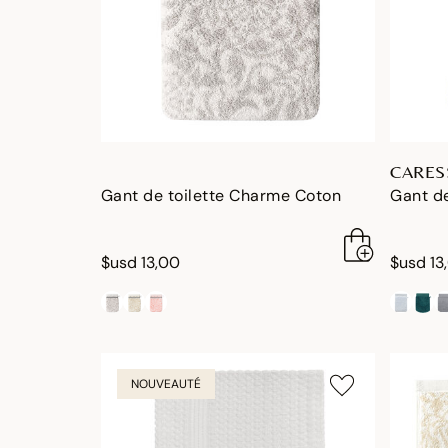
CARES
Gant de toilette Charme Coton
Gant de
$usd 13,00
$usd 13
NOUVEAUTÉ