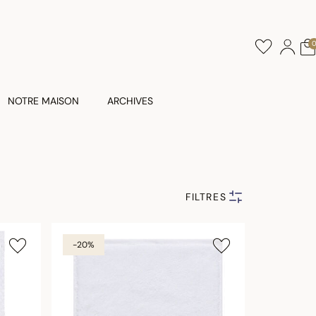
NOTRE MAISON
ARCHIVES
FILTRES
-20%