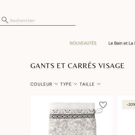
NOUVEAUTÉS
Le Bain et La
GANTS ET CARRÉS VISAGE
COULEUR
TYPE
TAILLE
-20