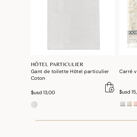
HÔTEL PARTICULIER
Gant de toilette Hôtel particulier
Carré 
Coton
$usd 15
$usd 13,00