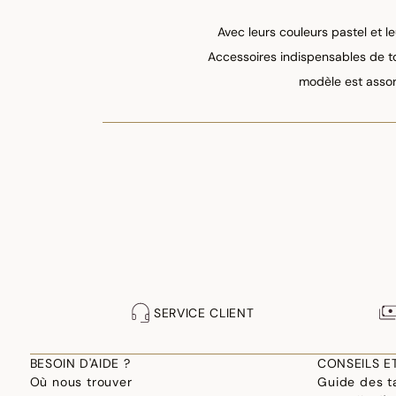
Avec leurs couleurs pastel et le
Accessoires indispensables de to
modèle est assort
SERVICE CLIENT
BESOIN D'AIDE ?
CONSEILS E
Où nous trouver
Guide des ta