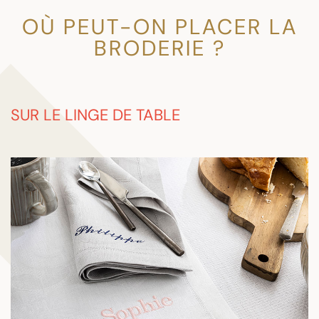
OÙ PEUT-ON PLACER LA
BRODERIE ?
SUR LE LINGE DE TABLE