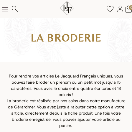
LA BRODERIE
Pour rendre vos articles Le Jacquard Français uniques, vous
pouvez faire broder un prénom ou un petit mot jusqu’à 15
caractères. Vous avez le choix entre quatre écritures et 18
coloris !
La broderie est réalisée par nos soins dans notre manufacture
de Gérardmer. Vous avez juste à rajouter cette option à votre
article, directement depuis la fiche produit. Une fois votre
broderie enregistrée, vous pouvez ajouter votre article au
panier.