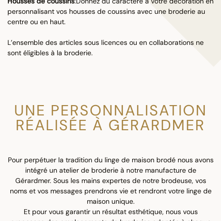
Housses de coussins
:Donnez du caractère à votre décoration en
personnalisant vos housses de coussins avec une broderie au
centre ou en haut.
L’ensemble des articles sous licences ou en collaborations ne
sont éligibles à la broderie.
UNE PERSONNALISATION
RÉALISÉE À GÉRARDMER
Pour perpétuer la tradition du linge de maison brodé nous avons
intégré un atelier de broderie à notre manufacture de
Gérardmer. Sous les mains expertes de notre brodeuse, vos
noms et vos messages prendrons vie et rendront votre linge de
maison unique.
Et pour vous garantir un résultat esthétique, nous vous