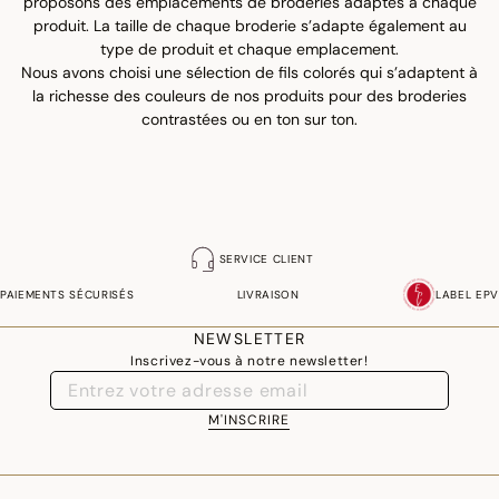
proposons des emplacements de broderies adaptés à chaque
produit. La taille de chaque broderie s’adapte également au
type de produit et chaque emplacement.
Nous avons choisi une sélection de fils colorés qui s’adaptent à
la richesse des couleurs de nos produits pour des broderies
contrastées ou en ton sur ton.
SERVICE CLIENT
PAIEMENTS SÉCURISÉS
LIVRAISON
LABEL EPV
NEWSLETTER
Inscrivez-vous à notre newsletter!
M'INSCRIRE