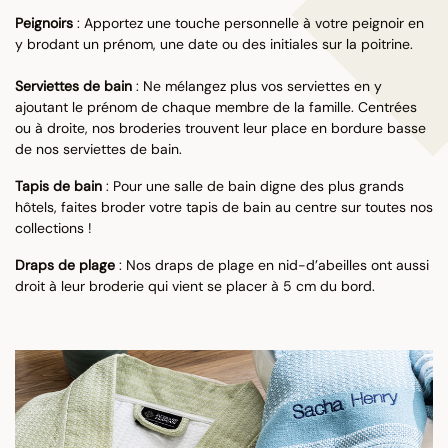
Peignoirs
: Apportez une touche personnelle à votre peignoir en
y brodant un prénom, une date ou des initiales sur la poitrine.
Serviettes de bain
: Ne mélangez plus vos serviettes en y
ajoutant le prénom de chaque membre de la famille. Centrées
ou à droite, nos broderies trouvent leur place en bordure basse
de nos serviettes de bain.
Tapis de bain
: Pour une salle de bain digne des plus grands
hôtels, faites broder votre tapis de bain au centre sur toutes nos
collections !
Draps de plage
: Nos draps de plage en nid-d’abeilles ont aussi
droit à leur broderie qui vient se placer à 5 cm du bord.