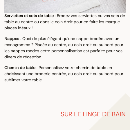
Serviettes et sets de table
: Brodez vos serviettes ou vos sets de
table au centre ou dans le coin droit pour en faire les marque-
places idéaux !
Nappes
: Quoi de plus élégant qu’une nappe brodée avec un
monogramme ? Placée au centre, au coin droit ou au bord pour
les nappes rondes cette personnalisation est parfaite pour vos
diners de réception.
Chemin de table
: Personnalisez votre chemin de table en
choisissant une broderie centrée, au coin droit ou au bord pour
sublimer votre table.
SUR LE LINGE DE BAIN