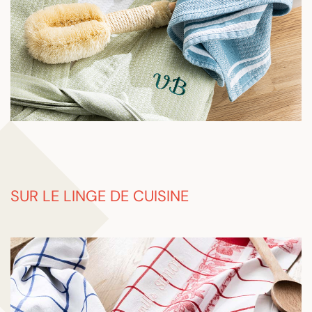
SUR LE LINGE DE CUISINE