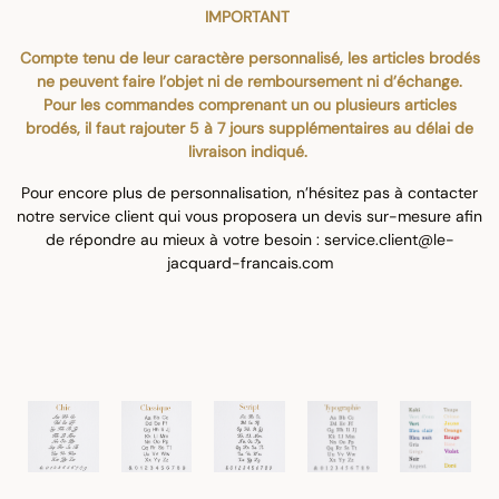
IMPORTANT
Compte tenu de leur caractère personnalisé, les articles brodés
ne peuvent faire l’objet ni de remboursement ni d’échange.
Pour les commandes comprenant un ou plusieurs articles
brodés, il faut rajouter 5 à 7 jours supplémentaires au délai de
livraison indiqué.
Pour encore plus de personnalisation, n’hésitez pas à contacter
notre service client qui vous proposera un devis sur-mesure afin
de répondre au mieux à votre besoin : service.client@le-
jacquard-francais.com