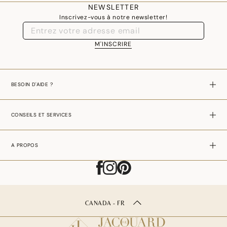
NEWSLETTER
Inscrivez-vous à notre newsletter!
M'INSCRIRE
BESOIN D'AIDE ?
CONSEILS ET SERVICES
A PROPOS
CANADA - FR