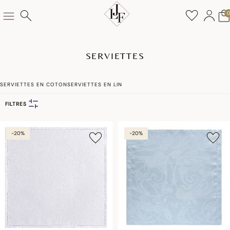
SERVIETTES
SERVIETTES EN COTON
SERVIETTES EN LIN
FILTRES
-20%
-20%