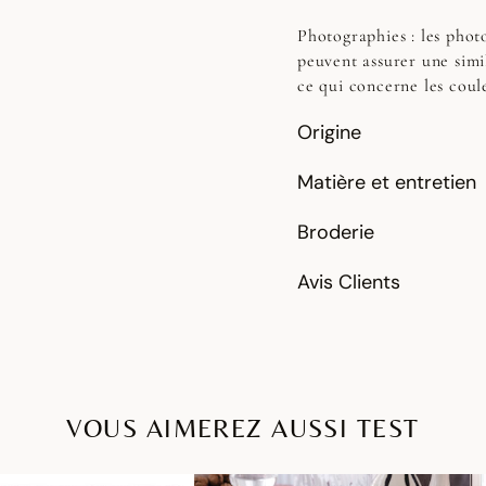
Photographies :
les photo
peuvent assurer une simi
ce qui concerne les coul
Origine
Matière et entretien
Broderie
Avis Clients
VOUS AIMEREZ AUSSI TEST