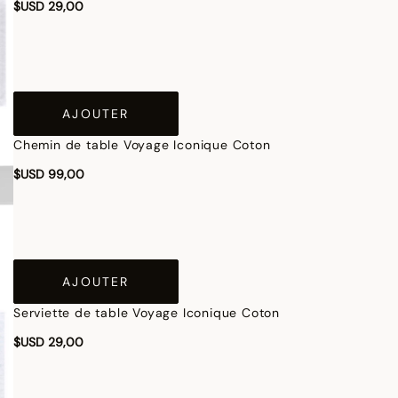
$USD 29,00
AJOUTER
Chemin de table Voyage Iconique Coton
$USD 99,00
AJOUTER
Serviette de table Voyage Iconique Coton
$USD 29,00