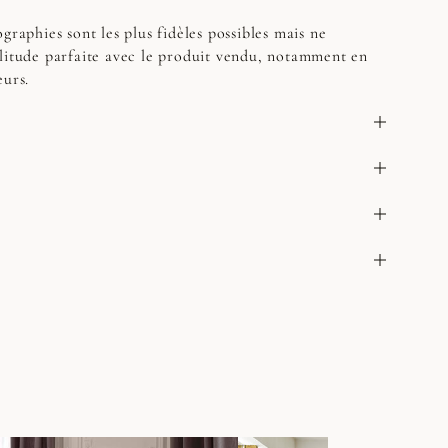
graphies sont les plus fidèles possibles mais ne
litude parfaite avec le produit vendu, notamment en
eurs.