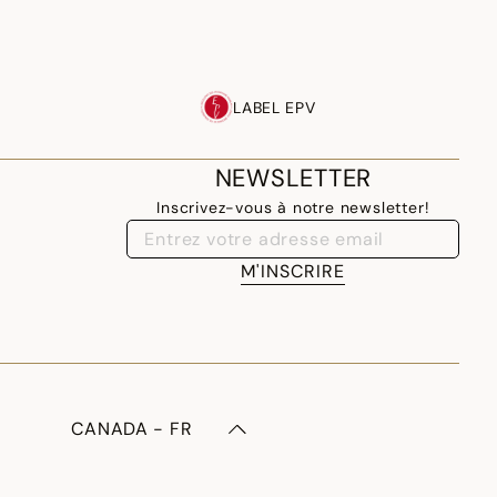
LABEL EPV
NEWSLETTER
Inscrivez-vous à notre newsletter!
M'INSCRIRE
CANADA - FR