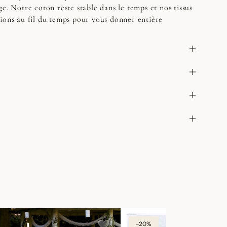
e. Notre coton reste stable dans le temps et nos tissus
ions au fil du temps pour vous donner entière
-20%