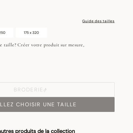
Guide des tailles
 250
175 x 320
e taille? Créer votre produit sur mesure,
BRODERIE
LLEZ CHOISIR UNE TAILLE
utres produits de la collection