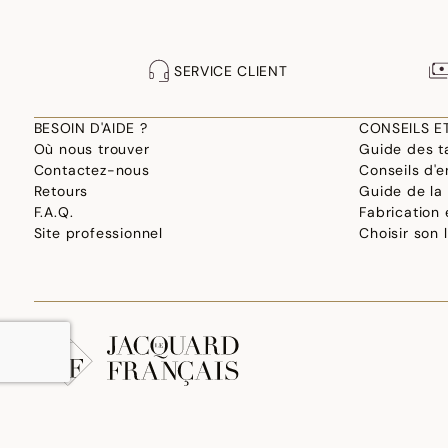
SERVICE CLIENT
BESOIN D'AIDE ?
CONSEILS E
Où nous trouver
Guide des ta
Contactez-nous
Conseils d'e
Retours
Guide de la
F.A.Q.
Fabrication
Site professionnel
Choisir son 