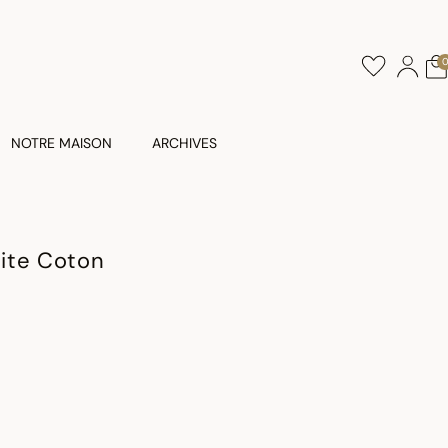
NOTRE MAISON
ARCHIVES
ite Coton