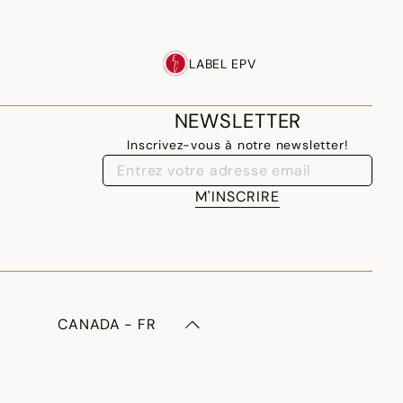
LABEL EPV
NEWSLETTER
Inscrivez-vous à notre newsletter!
M'INSCRIRE
CANADA - FR