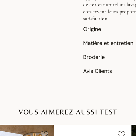
de coton naturel au lavag
conservent leurs proport
satisfaction.
Origine
Matière et entretien
Broderie
Avis Clients
VOUS AIMEREZ AUSSI TEST