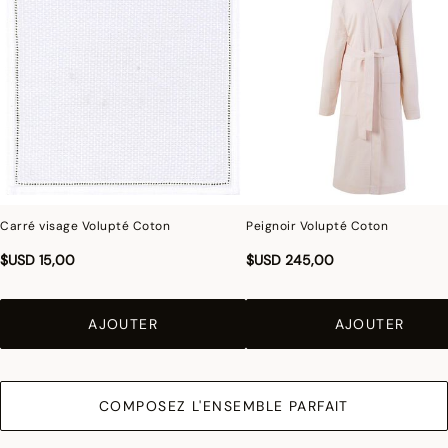
Carré visage Volupté Coton
Peignoir Volupté Coton
$USD 15,00
$USD 245,00
AJOUTER
AJOUTER
COMPOSEZ L'ENSEMBLE PARFAIT