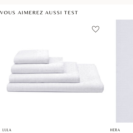
VOUS AIMEREZ AUSSI TEST
LULA
HERA