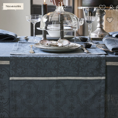
Nouveautés