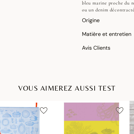
bleu marine proche du no
ou un denim décontracté
Origine
Matière et entretien
Avis Clients
VOUS AIMEREZ AUSSI TEST