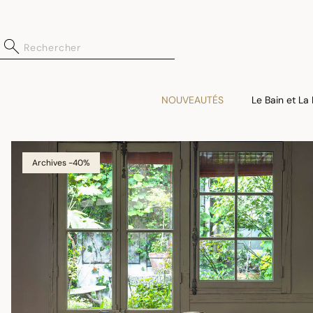
NOUVEAUTÉS
Le Bain et La
Archives -40%