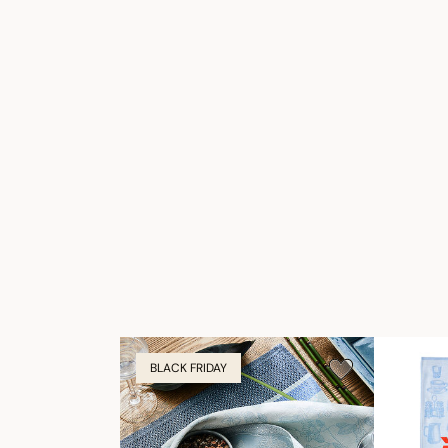
BLACK FRIDAY