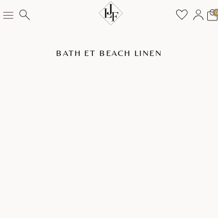
BATH ET BEACH LINEN