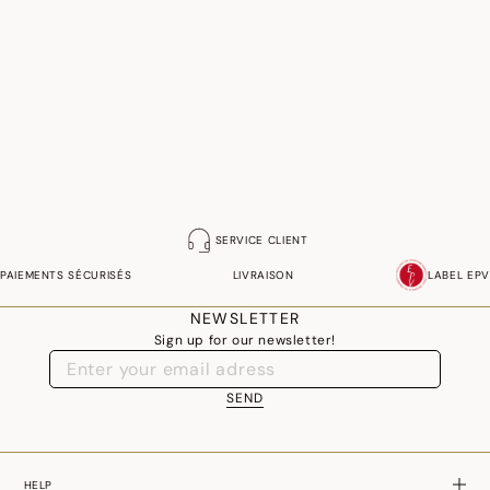
SERVICE CLIENT
PAIEMENTS SÉCURISÉS
LIVRAISON
LABEL EPV
NEWSLETTER
Sign up for our newsletter!
SEND
HELP