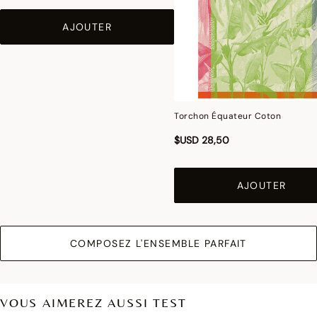
AJOUTER
Torchon Équateur Coton
$USD 28,50
AJOUTER
COMPOSEZ L'ENSEMBLE PARFAIT
VOUS AIMEREZ AUSSI TEST