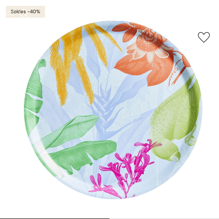
Soldes -40%