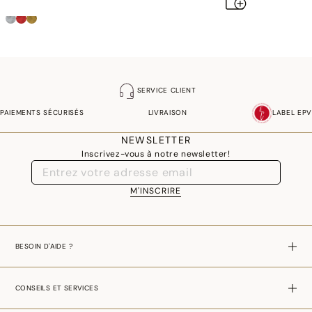
SERVICE CLIENT
PAIEMENTS SÉCURISÉS
LIVRAISON
LABEL EPV
NEWSLETTER
Inscrivez-vous à notre newsletter!
M'INSCRIRE
BESOIN D'AIDE ?
CONSEILS ET SERVICES