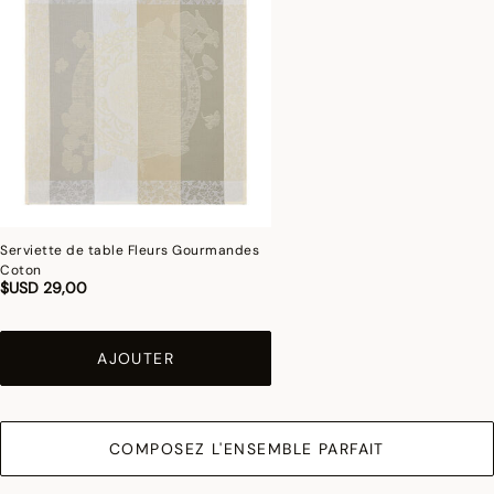
Serviette de table Fleurs Gourmandes
Coton
$USD 29,00
AJOUTER
COMPOSEZ L'ENSEMBLE PARFAIT