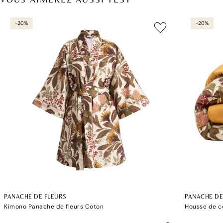
-20%
-20%
PANACHE DE FLEURS
PANACHE DE
Kimono Panache de fleurs Coton
Housse de c