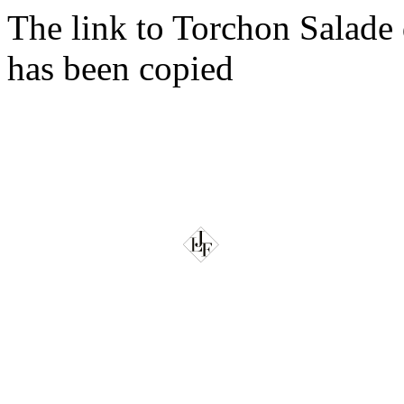
The link to Torchon Salade
has been copied