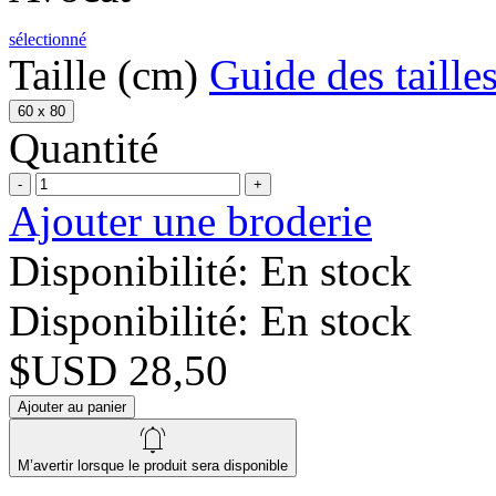
sélectionné
Taille (cm)
Guide des taille
60 x 80
Quantité
-
+
Ajouter une broderie
Disponibilité:
En stock
Disponibilité:
En stock
$USD 28,50
Ajouter au panier
M’avertir lorsque le produit sera disponible