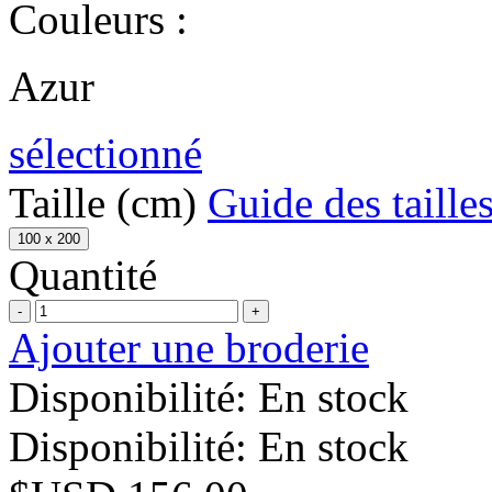
Couleurs :
Azur
sélectionné
Taille (cm)
Guide des taille
100 x 200
Quantité
-
+
Ajouter une broderie
Disponibilité:
En stock
Disponibilité:
En stock