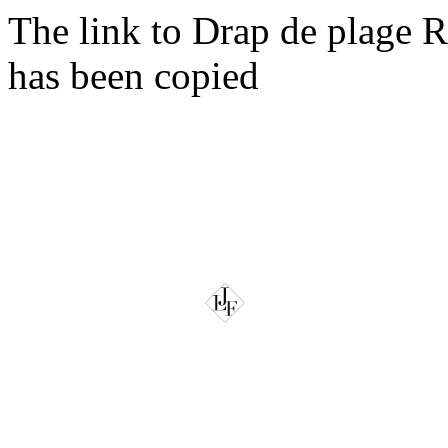
The link to Drap de plage
has been copied