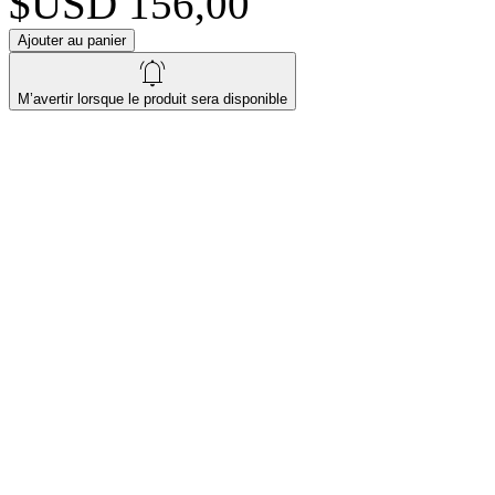
$USD 156,00
Ajouter au panier
M’avertir lorsque le produit sera disponible