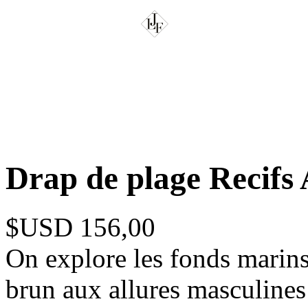
Drap de plage Recifs
$USD 156,00
On explore les fonds marins
brun aux allures masculines