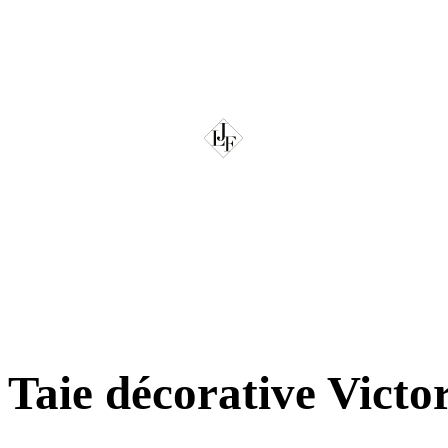
Taie décorative Victo