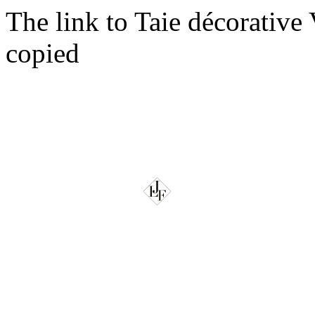
The link to Taie décorative
copied